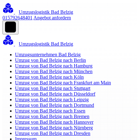
Umzugslogistik Bad Belzig
015792648401
Angebot anfordern
Umzugslogistik Bad Belzig
Umzugsunternehmen Bad Belzig
Umzug von Bad Belzig nach Berlin
Umzug von Bad Belzig nach Hamburg
Umzug von Bad Belzig nach München
Umzug von Bad Belzig nach Köln
Umzug von Bad Belzig nach Frankfurt am Main
Umzug von Bad Belzig nach Stuttgart
Umzug von Bad Belzig nach Düsseldorf
Umzug von Bad Belzig nach Leipzig
Umzug von Bad Belzig nach Dortmund
Umzug von Bad Belzig nach Essen
Umzug von Bad Belzig nach Bremen
Umzug von Bad Belzig nach Hannover
Umzug von Bad Belzig nach Nürnberg
Umzug von Bad Belzig nach Dresden
Impressum