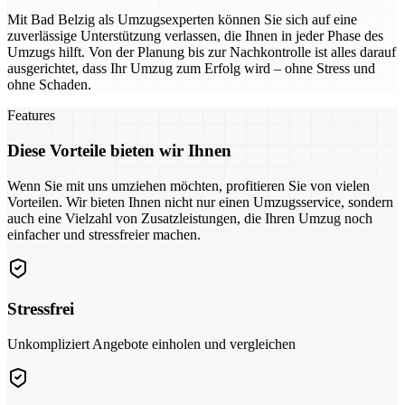
Mit Bad Belzig als Umzugsexperten können Sie sich auf eine
zuverlässige Unterstützung verlassen, die Ihnen in jeder Phase des
Umzugs hilft. Von der Planung bis zur Nachkontrolle ist alles darauf
ausgerichtet, dass Ihr Umzug zum Erfolg wird – ohne Stress und
ohne Schaden.
Features
Diese Vorteile bieten wir Ihnen
Wenn Sie mit uns umziehen möchten, profitieren Sie von vielen
Vorteilen. Wir bieten Ihnen nicht nur einen Umzugsservice, sondern
auch eine Vielzahl von Zusatzleistungen, die Ihren Umzug noch
einfacher und stressfreier machen.
Stressfrei
Unkompliziert Angebote einholen und vergleichen