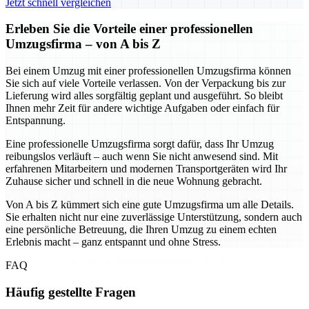
Jetzt schnell vergleichen
Erleben Sie die Vorteile einer professionellen
Umzugsfirma – von A bis Z
Bei einem Umzug mit einer professionellen Umzugsfirma können
Sie sich auf viele Vorteile verlassen. Von der Verpackung bis zur
Lieferung wird alles sorgfältig geplant und ausgeführt. So bleibt
Ihnen mehr Zeit für andere wichtige Aufgaben oder einfach für
Entspannung.
Eine professionelle Umzugsfirma sorgt dafür, dass Ihr Umzug
reibungslos verläuft – auch wenn Sie nicht anwesend sind. Mit
erfahrenen Mitarbeitern und modernen Transportgeräten wird Ihr
Zuhause sicher und schnell in die neue Wohnung gebracht.
Von A bis Z kümmert sich eine gute Umzugsfirma um alle Details.
Sie erhalten nicht nur eine zuverlässige Unterstützung, sondern auch
eine persönliche Betreuung, die Ihren Umzug zu einem echten
Erlebnis macht – ganz entspannt und ohne Stress.
FAQ
Häufig gestellte Fragen