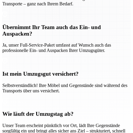
Transporte – ganz nach Ihrem Bedarf.
Übernimmt Ihr Team auch das Ein- und
Auspacken?
Ja, unser Full-Service-Paket umfasst auf Wunsch auch das
professionelle Ein- und Auspacken Ihrer Umzugsgüter.
Ist mein Umzugsgut versichert?
Selbstverständlich! Ihre Möbel und Gegenstände sind während des
Transports über uns versichert.
Wie läuft der Umzugstag ab?
Unser Team erscheint pünktlich vor Ort, lädt Ihre Gegenstände
sorgfältig ein und bringt alles sicher ans Ziel – strukturiert, schnell