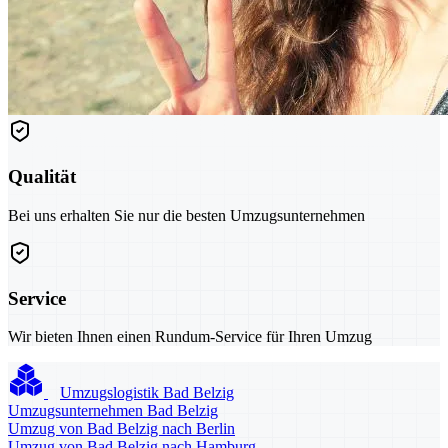
Qualität
Bei uns erhalten Sie nur die besten Umzugsunternehmen
Service
Wir bieten Ihnen einen Rundum-Service für Ihren Umzug
Umzugslogistik Bad Belzig
Umzugsunternehmen Bad Belzig
Umzug von Bad Belzig nach Berlin
Umzug von Bad Belzig nach Hamburg