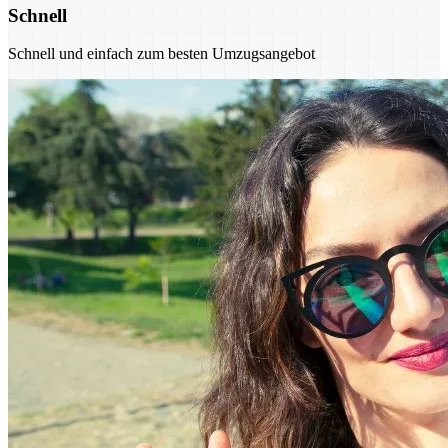
Schnell
Schnell und einfach zum besten Umzugsangebot