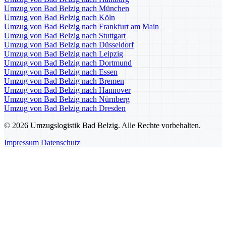
Umzug von Bad Belzig nach München
Umzug von Bad Belzig nach Köln
Umzug von Bad Belzig nach Frankfurt am Main
Umzug von Bad Belzig nach Stuttgart
Umzug von Bad Belzig nach Düsseldorf
Umzug von Bad Belzig nach Leipzig
Umzug von Bad Belzig nach Dortmund
Umzug von Bad Belzig nach Essen
Umzug von Bad Belzig nach Bremen
Umzug von Bad Belzig nach Hannover
Umzug von Bad Belzig nach Nürnberg
Umzug von Bad Belzig nach Dresden
© 2026 Umzugslogistik Bad Belzig. Alle Rechte vorbehalten.
Impressum
Datenschutz