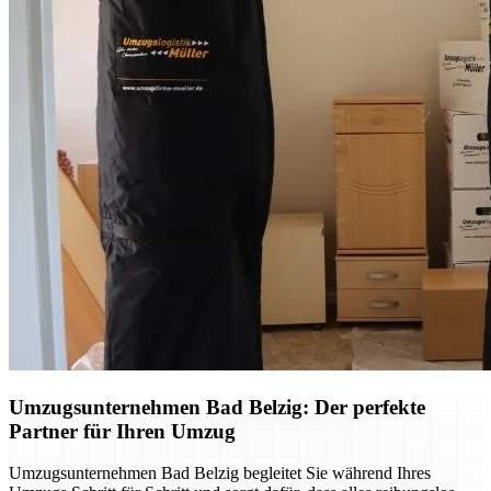
Umzugsunternehmen Bad Belzig: Der perfekte
Partner für Ihren Umzug
Umzugsunternehmen Bad Belzig begleitet Sie während Ihres