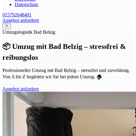
Datenschutz
015792648401
Angebot anfordern
Umzugslogistik Bad Belzig
📦 Umzug mit Bad Belzig – stressfrei &
reibungslos
Professioneller Umzug mit Bad Belzig – stressfrei und zuverlässig.
Von A bis Z begleiten wir Sie bei jedem Umzug. 🏠
Angebot anfordern