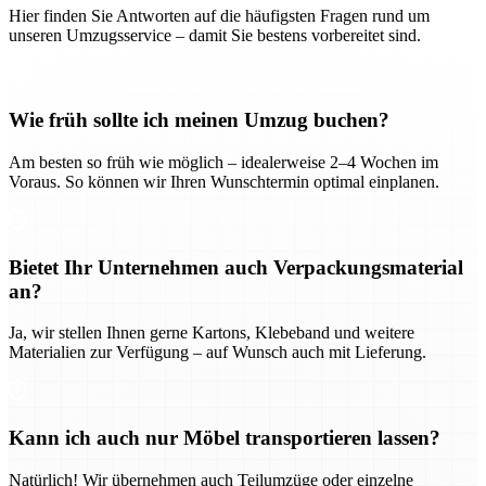
Hier finden Sie Antworten auf die häufigsten Fragen rund um
unseren Umzugsservice – damit Sie bestens vorbereitet sind.
Wie früh sollte ich meinen Umzug buchen?
Am besten so früh wie möglich – idealerweise 2–4 Wochen im
Voraus. So können wir Ihren Wunschtermin optimal einplanen.
Bietet Ihr Unternehmen auch Verpackungsmaterial
an?
Ja, wir stellen Ihnen gerne Kartons, Klebeband und weitere
Materialien zur Verfügung – auf Wunsch auch mit Lieferung.
Kann ich auch nur Möbel transportieren lassen?
Natürlich! Wir übernehmen auch Teilumzüge oder einzelne