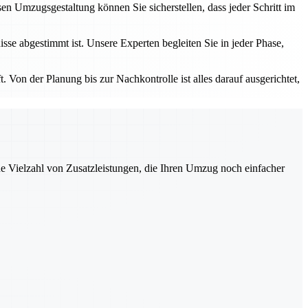
 Umzugsgestaltung können Sie sicherstellen, dass jeder Schritt im
sse abgestimmt ist. Unsere Experten begleiten Sie in jeder Phase,
 Von der Planung bis zur Nachkontrolle ist alles darauf ausgerichtet,
ne Vielzahl von Zusatzleistungen, die Ihren Umzug noch einfacher