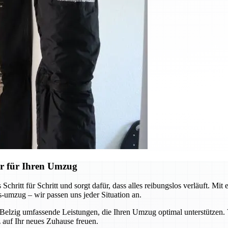
r für Ihren Umzug
itt für Schritt und sorgt dafür, dass alles reibungslos verläuft. Mit
s-umzug – wir passen uns jeder Situation an.
 Belzig umfassende Leistungen, die Ihren Umzug optimal unterstützen
 auf Ihr neues Zuhause freuen.