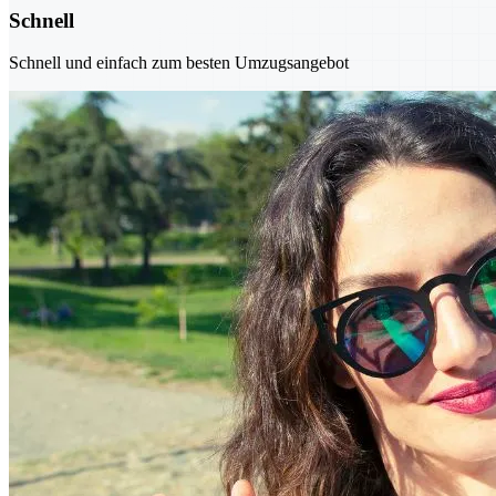
Schnell
Schnell und einfach zum besten Umzugsangebot