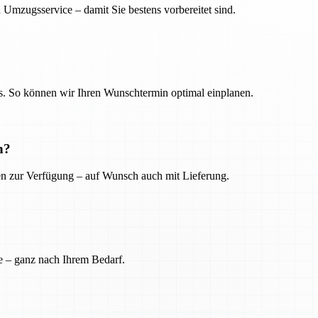
 Umzugsservice – damit Sie bestens vorbereitet sind.
. So können wir Ihren Wunschtermin optimal einplanen.
n?
ien zur Verfügung – auf Wunsch auch mit Lieferung.
e – ganz nach Ihrem Bedarf.