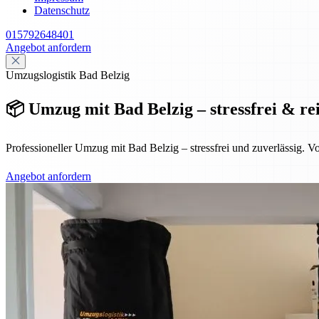
Datenschutz
015792648401
Angebot anfordern
Umzugslogistik Bad Belzig
📦 Umzug mit Bad Belzig – stressfrei & re
Professioneller Umzug mit Bad Belzig – stressfrei und zuverlässig. 
Angebot anfordern