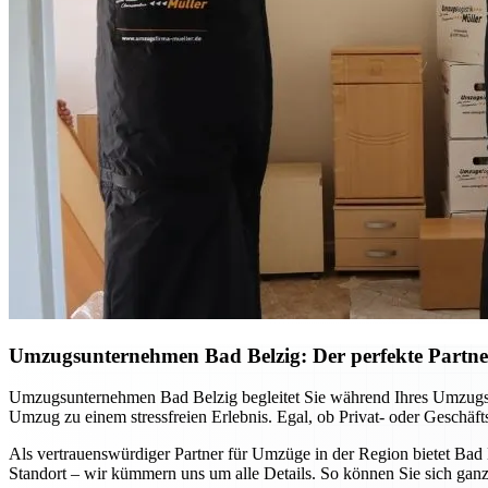
Umzugsunternehmen Bad Belzig: Der perfekte Partne
Umzugsunternehmen Bad Belzig begleitet Sie während Ihres Umzugs Schr
Umzug zu einem stressfreien Erlebnis. Egal, ob Privat- oder Geschäft
Als vertrauenswürdiger Partner für Umzüge in der Region bietet Bad
Standort – wir kümmern uns um alle Details. So können Sie sich ganz