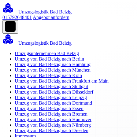
Umzugslogistik Bad Belzig
015792648401
Angebot anfordern
Umzugslogistik Bad Belzig
Umzugsunternehmen Bad Belzig
Umzug von Bad Belzig nach Berlin
Umzug von Bad Belzig nach Hamburg
Umzug von Bad Belzig nach München
Umzug von Bad Belzig nach Köln
Umzug von Bad Belzig nach Frankfurt am Main
Umzug von Bad Belzig nach Stuttgart
Umzug von Bad Belzig nach Düsseldorf
Umzug von Bad Belzig nach Leipzig
Umzug von Bad Belzig nach Dortmund
Umzug von Bad Belzig nach Essen
Umzug von Bad Belzig nach Bremen
Umzug von Bad Belzig nach Hannover
Umzug von Bad Belzig nach Nürnberg
Umzug von Bad Belzig nach Dresden
Impressum