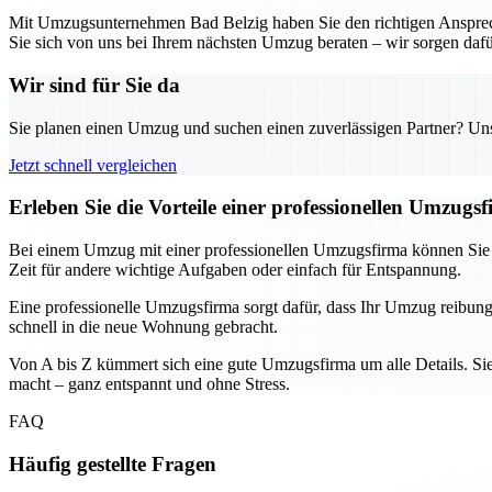
Mit Umzugsunternehmen Bad Belzig haben Sie den richtigen Ansprechpa
Sie sich von uns bei Ihrem nächsten Umzug beraten – wir sorgen dafür, 
Wir sind für Sie da
Sie planen einen Umzug und suchen einen zuverlässigen Partner? Unser
Jetzt schnell vergleichen
Erleben Sie die Vorteile einer professionellen Umzugs
Bei einem Umzug mit einer professionellen Umzugsfirma können Sie sic
Zeit für andere wichtige Aufgaben oder einfach für Entspannung.
Eine professionelle Umzugsfirma sorgt dafür, dass Ihr Umzug reibung
schnell in die neue Wohnung gebracht.
Von A bis Z kümmert sich eine gute Umzugsfirma um alle Details. Sie
macht – ganz entspannt und ohne Stress.
FAQ
Häufig gestellte Fragen