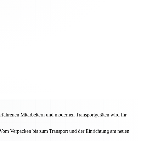
 erfahrenen Mitarbeitern und modernen Transportgeräten wird Ihr
. Vom Verpacken bis zum Transport und der Einrichtung am neuen