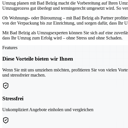
Umzug planen mit Bad Belzig macht die Vorbereitung auf Ihren Umzug
Umzugprozess gut überlegt und termingerecht umgesetzt wird. So v
Ob Wohnungs- oder Büroumzug – mit Bad Belzig als Partner profitieren
von der Verpackung bis zur Einrichtung, und sorgen dafür, dass Ihr U
Mit Bad Belzig als Umzugsexperten können Sie sich auf eine zuverlässi
dass Ihr Umzug zum Erfolg wird – ohne Stress und ohne Schaden.
Features
Diese Vorteile bieten wir Ihnen
Wenn Sie mit uns umziehen möchten, profitieren Sie von vielen Vorte
und stressfreier machen.
Stressfrei
Unkompliziert Angebote einholen und vergleichen