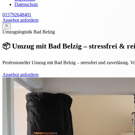
Datenschutz
015792648401
Angebot anfordern
Umzugslogistik Bad Belzig
📦 Umzug mit Bad Belzig – stressfrei & re
Professioneller Umzug mit Bad Belzig – stressfrei und zuverlässig. 
Angebot anfordern