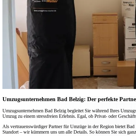
Umzugsunternehmen Bad Belzig: Der perfekte Partne
Umzugsunternehmen Bad Belzig begleitet Sie während Ihres Umzugs Schr
Umzug zu einem stressfreien Erlebnis. Egal, ob Privat- oder Geschäft
Als vertrauenswürdiger Partner für Umzüge in der Region bietet Bad
Standort – wir kümmern uns um alle Details. So können Sie sich ganz