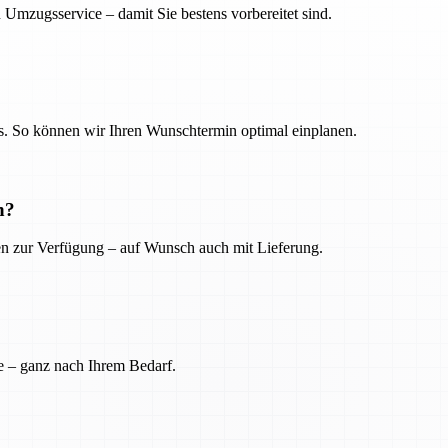
 Umzugsservice – damit Sie bestens vorbereitet sind.
. So können wir Ihren Wunschtermin optimal einplanen.
n?
ien zur Verfügung – auf Wunsch auch mit Lieferung.
e – ganz nach Ihrem Bedarf.