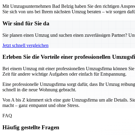
Mit Umzugsunternehmen Bad Belzig haben Sie den richtigen Ansprechpa
Sie sich von uns bei Ihrem nächsten Umzug beraten – wir sorgen dafür, 
Wir sind für Sie da
Sie planen einen Umzug und suchen einen zuverlässigen Partner? Unser
Jetzt schnell vergleichen
Erleben Sie die Vorteile einer professionellen Umzugs
Bei einem Umzug mit einer professionellen Umzugsfirma können Sie sic
Zeit für andere wichtige Aufgaben oder einfach für Entspannung.
Eine professionelle Umzugsfirma sorgt dafür, dass Ihr Umzug reibung
schnell in die neue Wohnung gebracht.
Von A bis Z kümmert sich eine gute Umzugsfirma um alle Details. Sie
macht – ganz entspannt und ohne Stress.
FAQ
Häufig gestellte Fragen