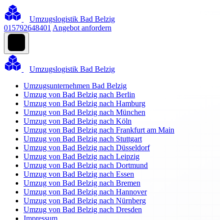
Umzugslogistik Bad Belzig
015792648401
Angebot anfordern
Umzugslogistik Bad Belzig
Umzugsunternehmen Bad Belzig
Umzug von Bad Belzig nach Berlin
Umzug von Bad Belzig nach Hamburg
Umzug von Bad Belzig nach München
Umzug von Bad Belzig nach Köln
Umzug von Bad Belzig nach Frankfurt am Main
Umzug von Bad Belzig nach Stuttgart
Umzug von Bad Belzig nach Düsseldorf
Umzug von Bad Belzig nach Leipzig
Umzug von Bad Belzig nach Dortmund
Umzug von Bad Belzig nach Essen
Umzug von Bad Belzig nach Bremen
Umzug von Bad Belzig nach Hannover
Umzug von Bad Belzig nach Nürnberg
Umzug von Bad Belzig nach Dresden
Impressum