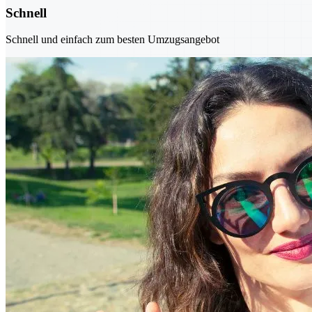
Schnell
Schnell und einfach zum besten Umzugsangebot