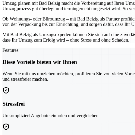
Umzug planen mit Bad Belzig macht die Vorbereitung auf Ihren Umzug
Umzugprozess gut überlegt und termingerecht umgesetzt wird. So v
Ob Wohnungs- oder Büroumzug – mit Bad Belzig als Partner profitieren
von der Verpackung bis zur Einrichtung, und sorgen dafür, dass Ihr U
Mit Bad Belzig als Umzugsexperten können Sie sich auf eine zuverlässi
dass Ihr Umzug zum Erfolg wird – ohne Stress und ohne Schaden.
Features
Diese Vorteile bieten wir Ihnen
Wenn Sie mit uns umziehen möchten, profitieren Sie von vielen Vorte
und stressfreier machen.
Stressfrei
Unkompliziert Angebote einholen und vergleichen