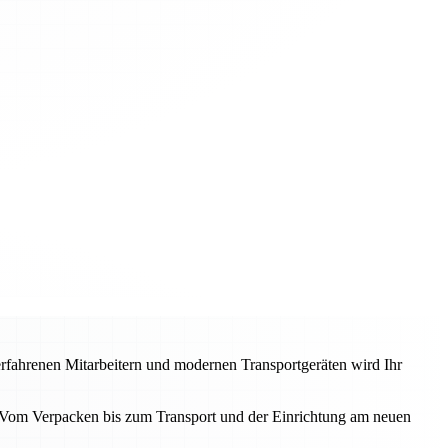
 erfahrenen Mitarbeitern und modernen Transportgeräten wird Ihr
. Vom Verpacken bis zum Transport und der Einrichtung am neuen