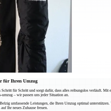
r für Ihren Umzug
itt für Schritt und sorgt dafür, dass alles reibungslos verläuft. Mit
s-umzug – wir passen uns jeder Situation an.
 Belzig umfassende Leistungen, die Ihren Umzug optimal unterstützen
 auf Ihr neues Zuhause freuen.