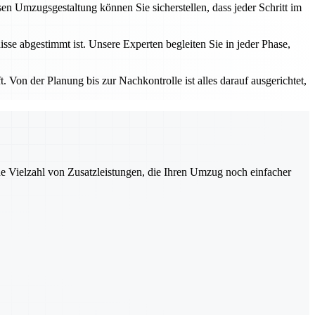
 Umzugsgestaltung können Sie sicherstellen, dass jeder Schritt im
sse abgestimmt ist. Unsere Experten begleiten Sie in jeder Phase,
 Von der Planung bis zur Nachkontrolle ist alles darauf ausgerichtet,
ne Vielzahl von Zusatzleistungen, die Ihren Umzug noch einfacher