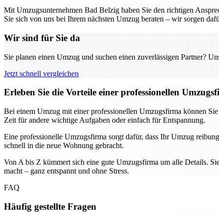
Mit Umzugsunternehmen Bad Belzig haben Sie den richtigen Ansprechpa
Sie sich von uns bei Ihrem nächsten Umzug beraten – wir sorgen dafür, 
Wir sind für Sie da
Sie planen einen Umzug und suchen einen zuverlässigen Partner? Unser
Jetzt schnell vergleichen
Erleben Sie die Vorteile einer professionellen Umzugs
Bei einem Umzug mit einer professionellen Umzugsfirma können Sie sic
Zeit für andere wichtige Aufgaben oder einfach für Entspannung.
Eine professionelle Umzugsfirma sorgt dafür, dass Ihr Umzug reibung
schnell in die neue Wohnung gebracht.
Von A bis Z kümmert sich eine gute Umzugsfirma um alle Details. Sie
macht – ganz entspannt und ohne Stress.
FAQ
Häufig gestellte Fragen