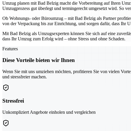
Umzug planen mit Bad Belzig macht die Vorbereitung auf Ihren Umzug
Umzugprozess gut überlegt und termingerecht umgesetzt wird. So v
Ob Wohnungs- oder Büroumzug – mit Bad Belzig als Partner profitieren
von der Verpackung bis zur Einrichtung, und sorgen dafür, dass Ihr U
Mit Bad Belzig als Umzugsexperten können Sie sich auf eine zuverlässi
dass Ihr Umzug zum Erfolg wird – ohne Stress und ohne Schaden.
Features
Diese Vorteile bieten wir Ihnen
Wenn Sie mit uns umziehen möchten, profitieren Sie von vielen Vorte
und stressfreier machen.
Stressfrei
Unkompliziert Angebote einholen und vergleichen