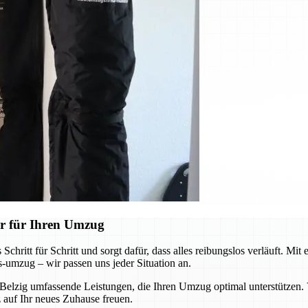
r für Ihren Umzug
itt für Schritt und sorgt dafür, dass alles reibungslos verläuft. Mit
s-umzug – wir passen uns jeder Situation an.
 Belzig umfassende Leistungen, die Ihren Umzug optimal unterstützen
 auf Ihr neues Zuhause freuen.