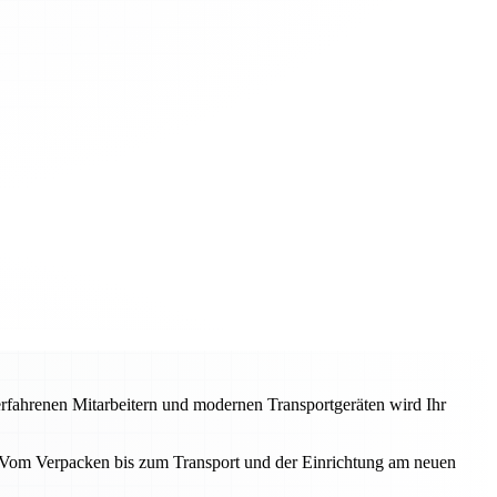
 erfahrenen Mitarbeitern und modernen Transportgeräten wird Ihr
. Vom Verpacken bis zum Transport und der Einrichtung am neuen