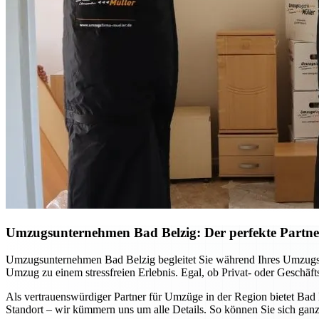
Umzugsunternehmen Bad Belzig: Der perfekte Partne
Umzugsunternehmen Bad Belzig begleitet Sie während Ihres Umzugs Schr
Umzug zu einem stressfreien Erlebnis. Egal, ob Privat- oder Geschäft
Als vertrauenswürdiger Partner für Umzüge in der Region bietet Bad
Standort – wir kümmern uns um alle Details. So können Sie sich ganz