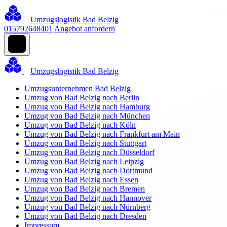
Umzugslogistik Bad Belzig
015792648401
Angebot anfordern
Umzugslogistik Bad Belzig
Umzugsunternehmen Bad Belzig
Umzug von Bad Belzig nach Berlin
Umzug von Bad Belzig nach Hamburg
Umzug von Bad Belzig nach München
Umzug von Bad Belzig nach Köln
Umzug von Bad Belzig nach Frankfurt am Main
Umzug von Bad Belzig nach Stuttgart
Umzug von Bad Belzig nach Düsseldorf
Umzug von Bad Belzig nach Leipzig
Umzug von Bad Belzig nach Dortmund
Umzug von Bad Belzig nach Essen
Umzug von Bad Belzig nach Bremen
Umzug von Bad Belzig nach Hannover
Umzug von Bad Belzig nach Nürnberg
Umzug von Bad Belzig nach Dresden
Impressum