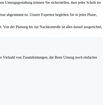
 Umzugsgestaltung können Sie sicherstellen, dass jeder Schritt im
sse abgestimmt ist. Unsere Experten begleiten Sie in jeder Phase,
 Von der Planung bis zur Nachkontrolle ist alles darauf ausgerichtet,
ne Vielzahl von Zusatzleistungen, die Ihren Umzug noch einfacher