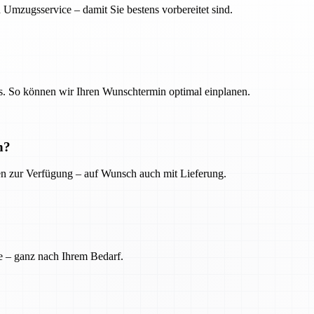
 Umzugsservice – damit Sie bestens vorbereitet sind.
. So können wir Ihren Wunschtermin optimal einplanen.
n?
ien zur Verfügung – auf Wunsch auch mit Lieferung.
e – ganz nach Ihrem Bedarf.