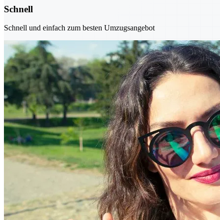
Schnell
Schnell und einfach zum besten Umzugsangebot