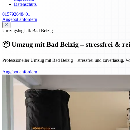
Datenschutz
015792648401
Angebot anfordern
Umzugslogistik Bad Belzig
📦 Umzug mit Bad Belzig – stressfrei & re
Professioneller Umzug mit Bad Belzig – stressfrei und zuverlässig. 
Angebot anfordern