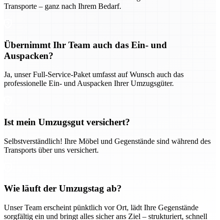
Transporte – ganz nach Ihrem Bedarf.
Übernimmt Ihr Team auch das Ein- und
Auspacken?
Ja, unser Full-Service-Paket umfasst auf Wunsch auch das
professionelle Ein- und Auspacken Ihrer Umzugsgüter.
Ist mein Umzugsgut versichert?
Selbstverständlich! Ihre Möbel und Gegenstände sind während des
Transports über uns versichert.
Wie läuft der Umzugstag ab?
Unser Team erscheint pünktlich vor Ort, lädt Ihre Gegenstände
sorgfältig ein und bringt alles sicher ans Ziel – strukturiert, schnell