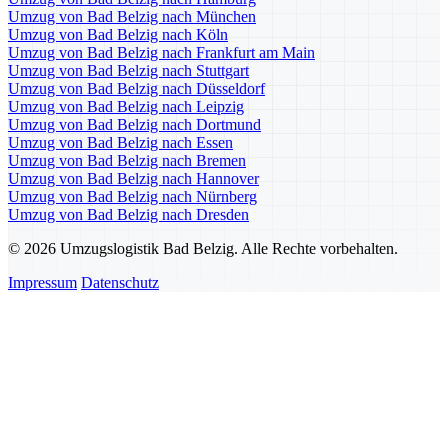
Umzug von Bad Belzig nach München
Umzug von Bad Belzig nach Köln
Umzug von Bad Belzig nach Frankfurt am Main
Umzug von Bad Belzig nach Stuttgart
Umzug von Bad Belzig nach Düsseldorf
Umzug von Bad Belzig nach Leipzig
Umzug von Bad Belzig nach Dortmund
Umzug von Bad Belzig nach Essen
Umzug von Bad Belzig nach Bremen
Umzug von Bad Belzig nach Hannover
Umzug von Bad Belzig nach Nürnberg
Umzug von Bad Belzig nach Dresden
© 2026 Umzugslogistik Bad Belzig. Alle Rechte vorbehalten.
Impressum
Datenschutz