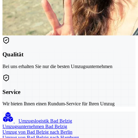
Qualität
Bei uns erhalten Sie nur die besten Umzugsunternehmen
Service
Wir bieten Ihnen einen Rundum-Service für Ihren Umzug
Umzugslogistik Bad Belzig
Umzugsunternehmen Bad Belzig
Umzug von Bad Belzig nach Berlin
Umzug von Bad Belzig nach Hamburg