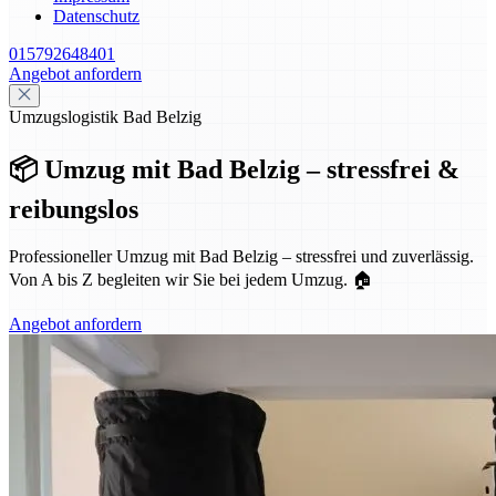
Datenschutz
015792648401
Angebot anfordern
Umzugslogistik Bad Belzig
📦 Umzug mit Bad Belzig – stressfrei &
reibungslos
Professioneller Umzug mit Bad Belzig – stressfrei und zuverlässig.
Von A bis Z begleiten wir Sie bei jedem Umzug. 🏠
Angebot anfordern