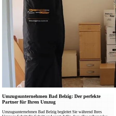
Umzugsunternehmen Bad Belzig: Der perfekte
Partner für Ihren Umzug
Umzugsunternehmen Bad Belzig begleitet Sie während Ihres