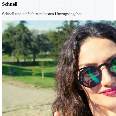
Schnell
Schnell und einfach zum besten Umzugsangebot