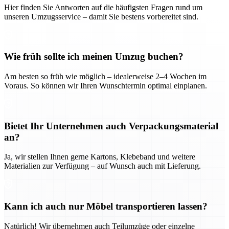
Hier finden Sie Antworten auf die häufigsten Fragen rund um
unseren Umzugsservice – damit Sie bestens vorbereitet sind.
Wie früh sollte ich meinen Umzug buchen?
Am besten so früh wie möglich – idealerweise 2–4 Wochen im
Voraus. So können wir Ihren Wunschtermin optimal einplanen.
Bietet Ihr Unternehmen auch Verpackungsmaterial
an?
Ja, wir stellen Ihnen gerne Kartons, Klebeband und weitere
Materialien zur Verfügung – auf Wunsch auch mit Lieferung.
Kann ich auch nur Möbel transportieren lassen?
Natürlich! Wir übernehmen auch Teilumzüge oder einzelne