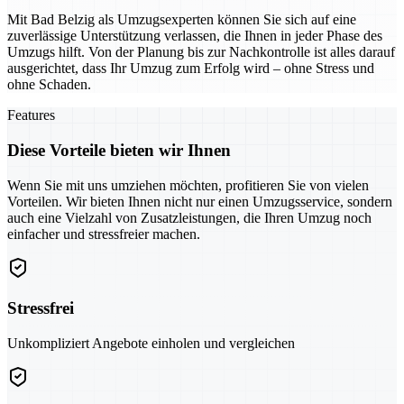
Mit Bad Belzig als Umzugsexperten können Sie sich auf eine
zuverlässige Unterstützung verlassen, die Ihnen in jeder Phase des
Umzugs hilft. Von der Planung bis zur Nachkontrolle ist alles darauf
ausgerichtet, dass Ihr Umzug zum Erfolg wird – ohne Stress und
ohne Schaden.
Features
Diese Vorteile bieten wir Ihnen
Wenn Sie mit uns umziehen möchten, profitieren Sie von vielen
Vorteilen. Wir bieten Ihnen nicht nur einen Umzugsservice, sondern
auch eine Vielzahl von Zusatzleistungen, die Ihren Umzug noch
einfacher und stressfreier machen.
Stressfrei
Unkompliziert Angebote einholen und vergleichen