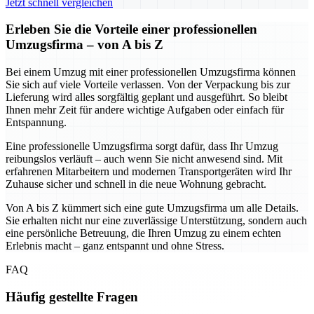
Jetzt schnell vergleichen
Erleben Sie die Vorteile einer professionellen
Umzugsfirma – von A bis Z
Bei einem Umzug mit einer professionellen Umzugsfirma können
Sie sich auf viele Vorteile verlassen. Von der Verpackung bis zur
Lieferung wird alles sorgfältig geplant und ausgeführt. So bleibt
Ihnen mehr Zeit für andere wichtige Aufgaben oder einfach für
Entspannung.
Eine professionelle Umzugsfirma sorgt dafür, dass Ihr Umzug
reibungslos verläuft – auch wenn Sie nicht anwesend sind. Mit
erfahrenen Mitarbeitern und modernen Transportgeräten wird Ihr
Zuhause sicher und schnell in die neue Wohnung gebracht.
Von A bis Z kümmert sich eine gute Umzugsfirma um alle Details.
Sie erhalten nicht nur eine zuverlässige Unterstützung, sondern auch
eine persönliche Betreuung, die Ihren Umzug zu einem echten
Erlebnis macht – ganz entspannt und ohne Stress.
FAQ
Häufig gestellte Fragen