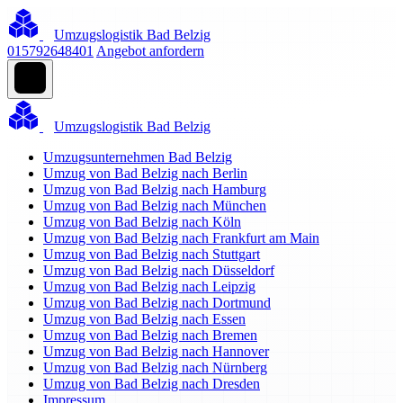
Umzugslogistik Bad Belzig
015792648401
Angebot anfordern
Umzugslogistik Bad Belzig
Umzugsunternehmen Bad Belzig
Umzug von Bad Belzig nach Berlin
Umzug von Bad Belzig nach Hamburg
Umzug von Bad Belzig nach München
Umzug von Bad Belzig nach Köln
Umzug von Bad Belzig nach Frankfurt am Main
Umzug von Bad Belzig nach Stuttgart
Umzug von Bad Belzig nach Düsseldorf
Umzug von Bad Belzig nach Leipzig
Umzug von Bad Belzig nach Dortmund
Umzug von Bad Belzig nach Essen
Umzug von Bad Belzig nach Bremen
Umzug von Bad Belzig nach Hannover
Umzug von Bad Belzig nach Nürnberg
Umzug von Bad Belzig nach Dresden
Impressum