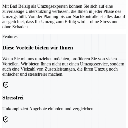
Mit Bad Belzig als Umzugsexperten können Sie sich auf eine
zuverlässige Unterstützung verlassen, die Ihnen in jeder Phase des
Umzugs hilft. Von der Planung bis zur Nachkontrolle ist alles darauf
ausgerichtet, dass Ihr Umzug zum Erfolg wird – ohne Stress und
ohne Schaden.
Features
Diese Vorteile bieten wir Ihnen
Wenn Sie mit uns umziehen möchten, profitieren Sie von vielen
Vorteilen. Wir bieten Ihnen nicht nur einen Umzugsservice, sondern
auch eine Vielzahl von Zusatzleistungen, die Ihren Umzug noch
einfacher und stressfreier machen.
Stressfrei
Unkompliziert Angebote einholen und vergleichen