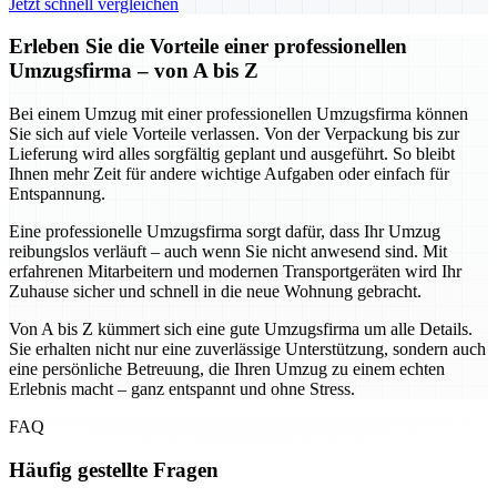
Jetzt schnell vergleichen
Erleben Sie die Vorteile einer professionellen
Umzugsfirma – von A bis Z
Bei einem Umzug mit einer professionellen Umzugsfirma können
Sie sich auf viele Vorteile verlassen. Von der Verpackung bis zur
Lieferung wird alles sorgfältig geplant und ausgeführt. So bleibt
Ihnen mehr Zeit für andere wichtige Aufgaben oder einfach für
Entspannung.
Eine professionelle Umzugsfirma sorgt dafür, dass Ihr Umzug
reibungslos verläuft – auch wenn Sie nicht anwesend sind. Mit
erfahrenen Mitarbeitern und modernen Transportgeräten wird Ihr
Zuhause sicher und schnell in die neue Wohnung gebracht.
Von A bis Z kümmert sich eine gute Umzugsfirma um alle Details.
Sie erhalten nicht nur eine zuverlässige Unterstützung, sondern auch
eine persönliche Betreuung, die Ihren Umzug zu einem echten
Erlebnis macht – ganz entspannt und ohne Stress.
FAQ
Häufig gestellte Fragen