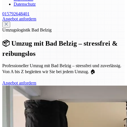
Datenschutz
015792648401
Angebot anfordern
Umzugslogistik Bad Belzig
📦 Umzug mit Bad Belzig – stressfrei &
reibungslos
Professioneller Umzug mit Bad Belzig – stressfrei und zuverlässig.
Von A bis Z begleiten wir Sie bei jedem Umzug. 🏠
Angebot anfordern