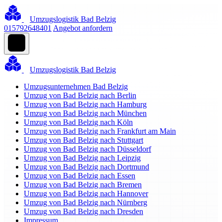
Umzugslogistik Bad Belzig
015792648401
Angebot anfordern
Umzugslogistik Bad Belzig
Umzugsunternehmen Bad Belzig
Umzug von Bad Belzig nach Berlin
Umzug von Bad Belzig nach Hamburg
Umzug von Bad Belzig nach München
Umzug von Bad Belzig nach Köln
Umzug von Bad Belzig nach Frankfurt am Main
Umzug von Bad Belzig nach Stuttgart
Umzug von Bad Belzig nach Düsseldorf
Umzug von Bad Belzig nach Leipzig
Umzug von Bad Belzig nach Dortmund
Umzug von Bad Belzig nach Essen
Umzug von Bad Belzig nach Bremen
Umzug von Bad Belzig nach Hannover
Umzug von Bad Belzig nach Nürnberg
Umzug von Bad Belzig nach Dresden
Impressum