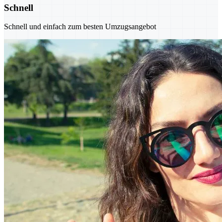
Schnell
Schnell und einfach zum besten Umzugsangebot