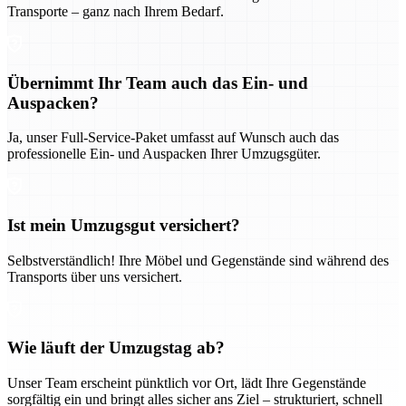
Transporte – ganz nach Ihrem Bedarf.
Übernimmt Ihr Team auch das Ein- und
Auspacken?
Ja, unser Full-Service-Paket umfasst auf Wunsch auch das
professionelle Ein- und Auspacken Ihrer Umzugsgüter.
Ist mein Umzugsgut versichert?
Selbstverständlich! Ihre Möbel und Gegenstände sind während des
Transports über uns versichert.
Wie läuft der Umzugstag ab?
Unser Team erscheint pünktlich vor Ort, lädt Ihre Gegenstände
sorgfältig ein und bringt alles sicher ans Ziel – strukturiert, schnell