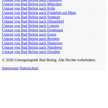
Umzug von Bad Belzig nach München
Umzug von Bad Belzig nach Köln
Umzug von Bad Belzig nach Frankfurt am Main
Umzug von Bad Belzig nach Stuttgart
Umzug von Bad Belzig nach Düsseldorf
Umzug von Bad Belzig nach Leipzig
Umzug von Bad Belzig nach Dortmund
Umzug von Bad Belzig nach Essen
Umzug von Bad Belzig nach Bremen
Umzug von Bad Belzig nach Hannover
Umzug von Bad Belzig nach Nürnberg
Umzug von Bad Belzig nach Dresden
© 2026 Umzugslogistik Bad Belzig. Alle Rechte vorbehalten.
Impressum
Datenschutz