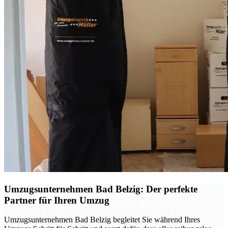
Umzugsunternehmen Bad Belzig: Der perfekte
Partner für Ihren Umzug
Umzugsunternehmen Bad Belzig begleitet Sie während Ihres