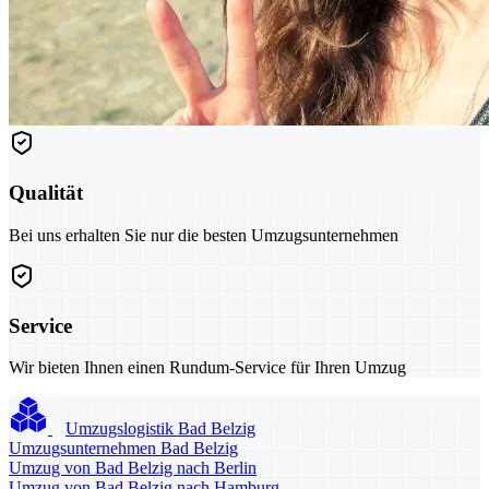
Qualität
Bei uns erhalten Sie nur die besten Umzugsunternehmen
Service
Wir bieten Ihnen einen Rundum-Service für Ihren Umzug
Umzugslogistik Bad Belzig
Umzugsunternehmen Bad Belzig
Umzug von Bad Belzig nach Berlin
Umzug von Bad Belzig nach Hamburg