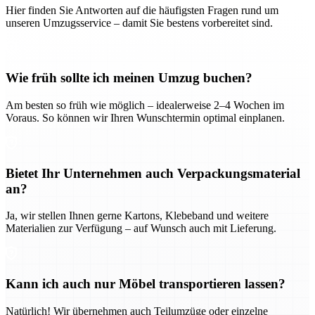
Hier finden Sie Antworten auf die häufigsten Fragen rund um
unseren Umzugsservice – damit Sie bestens vorbereitet sind.
Wie früh sollte ich meinen Umzug buchen?
Am besten so früh wie möglich – idealerweise 2–4 Wochen im
Voraus. So können wir Ihren Wunschtermin optimal einplanen.
Bietet Ihr Unternehmen auch Verpackungsmaterial
an?
Ja, wir stellen Ihnen gerne Kartons, Klebeband und weitere
Materialien zur Verfügung – auf Wunsch auch mit Lieferung.
Kann ich auch nur Möbel transportieren lassen?
Natürlich! Wir übernehmen auch Teilumzüge oder einzelne